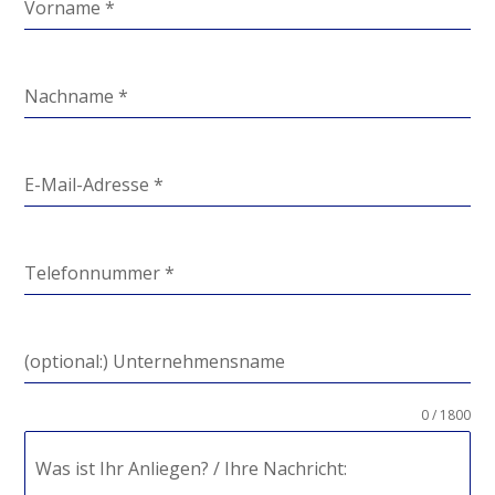
Vorname
*
Nachname
*
E-Mail-Adresse
*
Telefonnummer
*
(optional:) Unternehmensname
0 / 1800
Was ist Ihr Anliegen? / Ihre Nachricht: