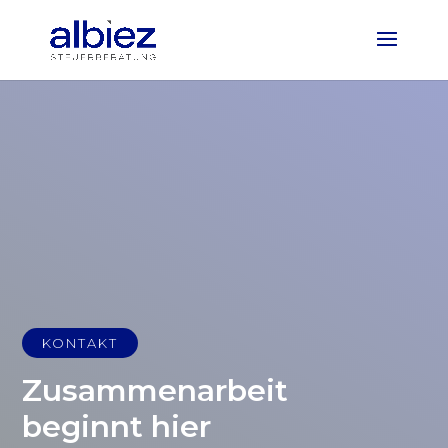
KONTAKT
Zusammenarbeit
beginnt hier