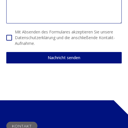
Mit Absenden des Formulares akzeptieren Sie unsere
Datenschutzerklärung und die anschließende Kontakt-
Aufnahme.
Nachricht senden
KONTAKT