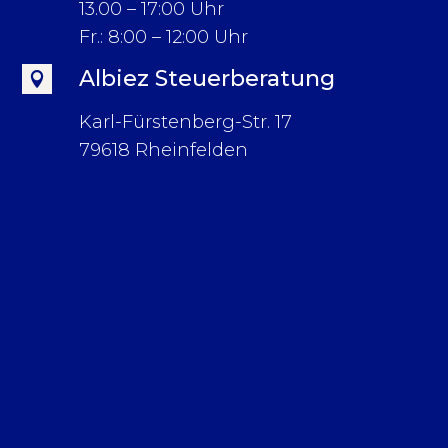
13.00 – 17:00 Uhr
Fr.: 8:00 – 12:00 Uhr
Albiez Steuerberatung

Karl-Fürstenberg-Str. 17
79618 Rheinfelden