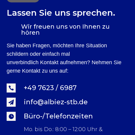
Lassen Sie uns sprechen.
Wir freuen uns von Ihnen zu
hören
Sie haben Fragen, möchten Ihre Situation
schildern oder einfach mal
unverbindlich Kontakt aufnehmen? Nehmen Sie
gerne Kontakt zu uns auf:
+49 7623 / 6987

info@albiez-stb.de

Büro-/Telefonzeiten

Mo. bis Do.: 8:00 – 12:00 Uhr &