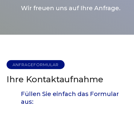
Wir freuen uns auf Ihre Anfrage.
ANFRAGEFORMULAR
Ihre Kontaktaufnahme
Füllen Sie einfach das Formular
aus: