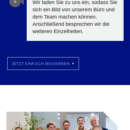
L
Wir laden Sie zu uns ein, sodass Sie
sich ein Bild von unserem Büro und
dem Team machen können.
Anschließend besprechen wir die
weiteren Einzelheiten.
JETZT EINFACH BEWERBEN