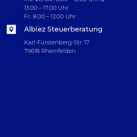
13.00 – 17:00 Uhr
Fr.: 8:00 – 12:00 Uhr
Albiez Steuerberatung

Karl-Fürstenberg-Str. 17
79618 Rheinfelden