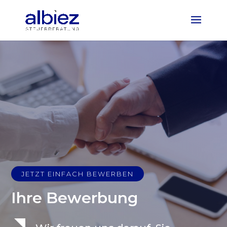
JETZT EINFACH BEWERBEN
Ihre Bewerbung