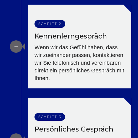
SCHRITT 2
Kennenlerngespräch
L
Wenn wir das Gefühl haben, dass
wir zueinander passen, kontaktieren
wir Sie telefonisch und vereinbaren
direkt ein persönliches Gespräch mit
Ihnen.
SCHRITT 3
Persönliches Gespräch