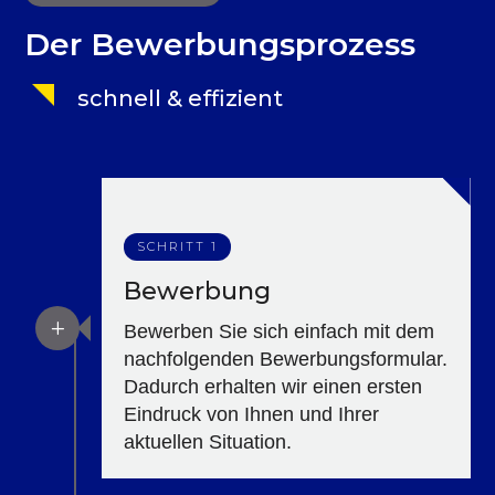
Der Bewerbungsprozess
schnell & effizient
SCHRITT 1
Bewerbung
L
Bewerben Sie sich einfach mit dem
nachfolgenden Bewerbungsformular.
Dadurch erhalten wir einen ersten
Eindruck von Ihnen und Ihrer
aktuellen Situation.