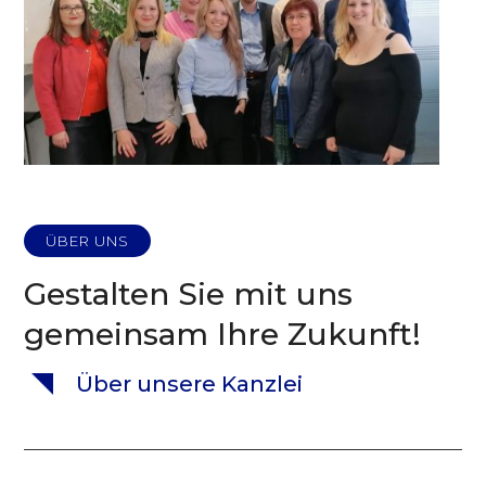
ÜBER UNS
Gestalten Sie mit uns
gemeinsam Ihre Zukunft!
Über unsere Kanzlei