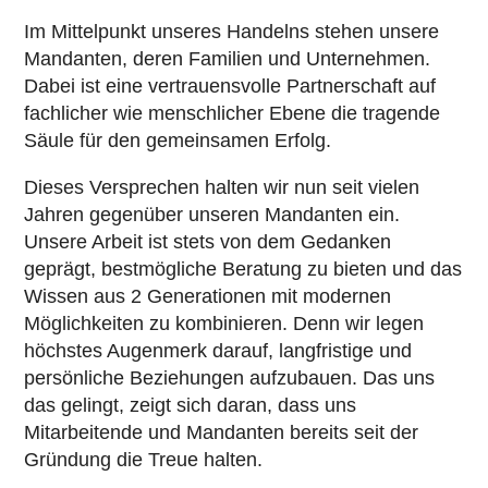
Im Mittelpunkt unseres Handelns stehen unsere
Mandanten, deren Familien und Unternehmen.
Dabei ist eine vertrauensvolle Partnerschaft auf
fachlicher wie menschlicher Ebene die tragende
Säule für den gemeinsamen Erfolg.
Dieses Versprechen halten wir nun seit vielen
Jahren gegenüber unseren Mandanten ein.
Unsere Arbeit ist stets von dem Gedanken
geprägt, bestmögliche Beratung zu bieten und das
Wissen aus 2 Generationen mit modernen
Möglichkeiten zu kombinieren. Denn wir legen
höchstes Augenmerk darauf, langfristige und
persönliche Beziehungen aufzubauen. Das uns
das gelingt, zeigt sich daran, dass uns
Mitarbeitende und Mandanten bereits seit der
Gründung die Treue halten.