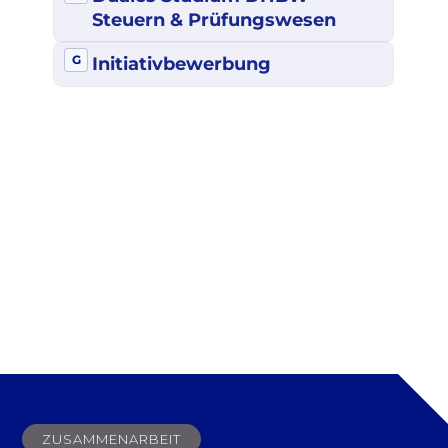
ZUSAMMENARBEIT