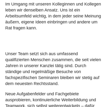
Im Umgang mit unseren Kolleginnen und Kollegen
leben wir denselben Ansatz. Uns ist ein
Arbeitsumfeld wichtig, in dem jeder seine Meinung
äußern, eigene Ideen einbringen und andere um
Rat fragen kann.
Unser Team setzt sich aus umfassend
qualifizierten Menschen zusammen, die seit vielen
Jahren in unserer Kanzlei tätig sind. Durch
ständige und regelmäßige Besuche von
fachspezifischen Seminaren bleiben wir stetig auf
dem neuesten Rechtsstand.
Neue Aufgabenfelder und Fachgebiete
ausprobieren, kontinuierliche Weiterbildung und
Teamwork, sich selbst weiterentwickeln – dafür