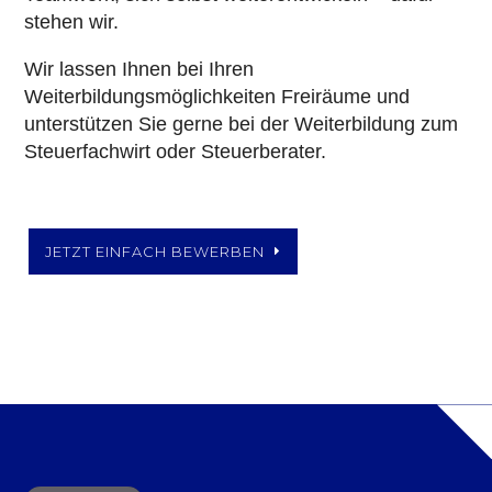
stehen wir.
Wir lassen Ihnen bei Ihren
Weiterbildungsmöglichkeiten Freiräume und
unterstützen Sie gerne bei der Weiterbildung zum
Steuerfachwirt oder Steuerberater.
JETZT EINFACH BEWERBEN